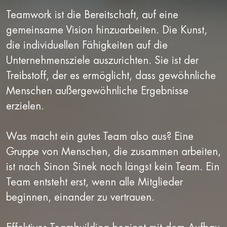
Teamwork ist die Bereitschaft, auf eine
gemeinsame Vision hinzuarbeiten. Die Kunst,
die individuellen Fähigkeiten auf die
Unternehmensziele auszurichten. Sie ist der
Treibstoff, der es ermöglicht, dass gewöhnliche
Menschen außergewöhnliche Ergebnisse
erzielen.
Was macht ein gutes Team also aus? Eine
Gruppe von Menschen, die zusammen arbeiten,
ist nach Sinon Sinek noch längst kein Team. Ein
Team entsteht erst, wenn alle Mitglieder
beginnen, einander zu vertrauen.