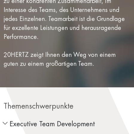
zu einer kohärenten Zusammenarbeit, im
Interesse des Teams, des Unternehmens und
jedes Einzelnen. Teamarbeit ist die Grundlage
für exzellente Leistungen und herausragende
Performance.
20HERTZ zeigt Ihnen den Weg von einem
guten zu einem großartigen Team.
Themenschwerpunkte
Executive Team Development