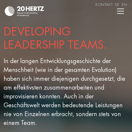
KONTAKT
DE
EN
DEVELOPING
LEADERSHIP TEAMS.
In der langen Entwicklungsgeschichte der
Menschheit (wie in der gesamten Evolution)
haben sich immer diejenigen durchgesetzt, die
am effektivsten zusammenarbeiten und
improvisieren konnten. Auch in der
Geschäftswelt werden bedeutende Leistungen
nie von Einzelnen erbracht, sondern stets von
einem Team.