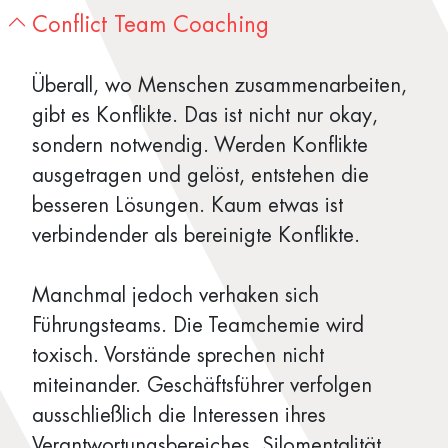
Conflict Team Coaching
Überall, wo Menschen zusammenarbeiten,
gibt es Konflikte. Das ist nicht nur okay,
sondern notwendig. Werden Konflikte
ausgetragen und gelöst, entstehen die
besseren Lösungen. Kaum etwas ist
verbindender als bereinigte Konflikte.
Manchmal jedoch verhaken sich
Führungsteams. Die Teamchemie wird
toxisch. Vorstände sprechen nicht
miteinander. Geschäftsführer verfolgen
ausschließlich die Interessen ihres
Verantwortungsbereiches. Silomentalität