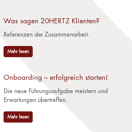
Was sagen 20HERTZ Klienten?
Referenzen der Zusammenarbeit.
Mehr lesen
Onboarding – erfolgreich starten!
Die neue Führungsaufgabe meistern und
Erwartungen übertreffen.
Mehr lesen