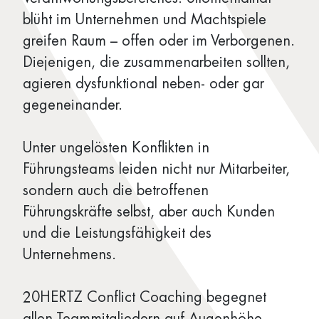
blüht im Unternehmen und Machtspiele
greifen Raum – offen oder im Verborgenen.
Diejenigen, die zusammenarbeiten sollten,
agieren dysfunktional neben- oder gar
gegeneinander.
Unter ungelösten Konflikten in
Führungsteams leiden nicht nur Mitarbeiter,
sondern auch die betroffenen
Führungskräfte selbst, aber auch Kunden
und die Leistungsfähigkeit des
Unternehmens.
20HERTZ Conflict Coaching begegnet
allen Teammitgliedern auf Augenhöhe.