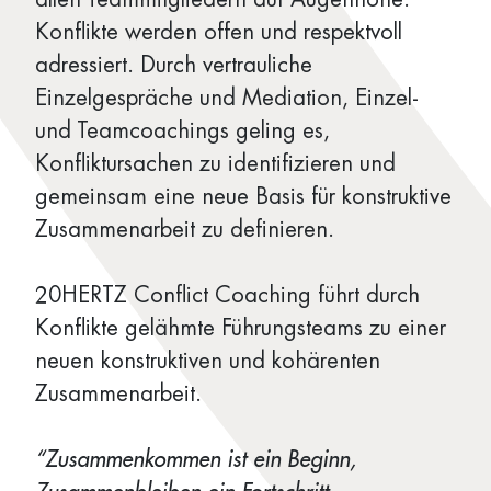
Konflikte werden offen und respektvoll
adressiert. Durch vertrauliche
Einzelgespräche und Mediation, Einzel-
und Teamcoachings geling es,
Konfliktursachen zu identifizieren und
gemeinsam eine neue Basis für konstruktive
Zusammenarbeit zu definieren.
20HERTZ Conflict Coaching führt durch
Konflikte gelähmte Führungsteams zu einer
neuen konstruktiven und kohärenten
Zusammenarbeit.
“Zusammenkommen ist ein Beginn,