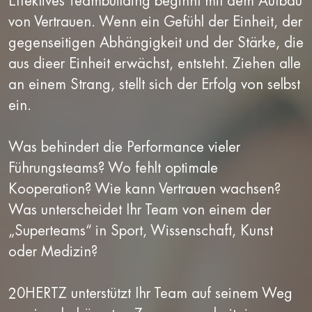
Effektives Teambuilding beginnt mit dem Aufbau
von Vertrauen. Wenn ein Gefühl der Einheit, der
gegenseitigen Abhängigkeit und der Stärke, die
aus dieer Einheit erwächst, entsteht. Ziehen alle
an einem Strang, stellt sich der Erfolg von selbst
ein.
Was behindert die Performance vieler
Führungsteams? Wo fehlt optimale
Kooperation? Wie kann Vertrauen wachsen?
Was unterscheidet Ihr Team von einem der
„Superteams“ in Sport, Wissenschaft, Kunst
oder Medizin?
20HERTZ unterstützt Ihr Team auf seinem Weg